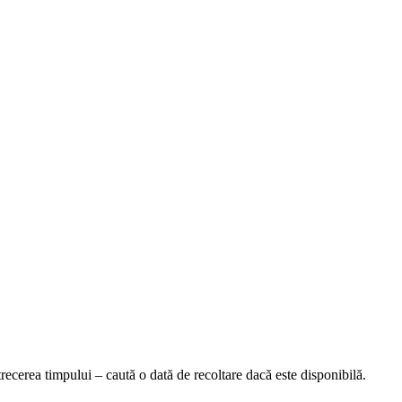
recerea timpului – caută o dată de recoltare dacă este disponibilă.