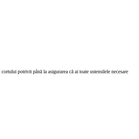
cortului potrivit până la asigurarea că ai toate ustensilele necesare