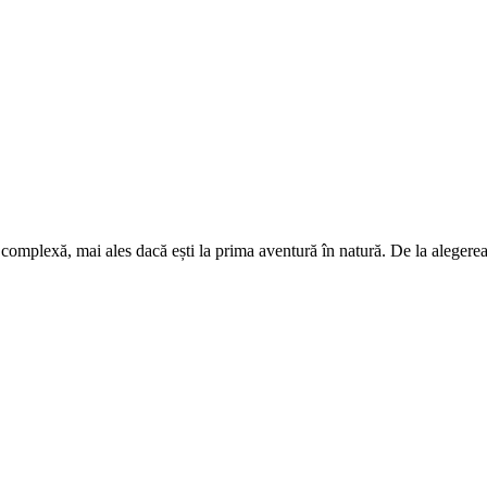
 complexă, mai ales dacă ești la prima aventură în natură. De la alegerea 