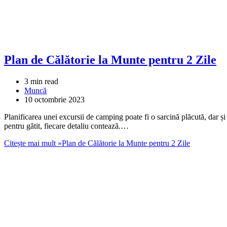
Plan de Călătorie la Munte pentru 2 Zile
3 min read
Muncă
10 octombrie 2023
Planificarea unei excursii de camping poate fi o sarcină plăcută, dar și
pentru gătit, fiecare detaliu contează.…
Citește mai mult »
Plan de Călătorie la Munte pentru 2 Zile